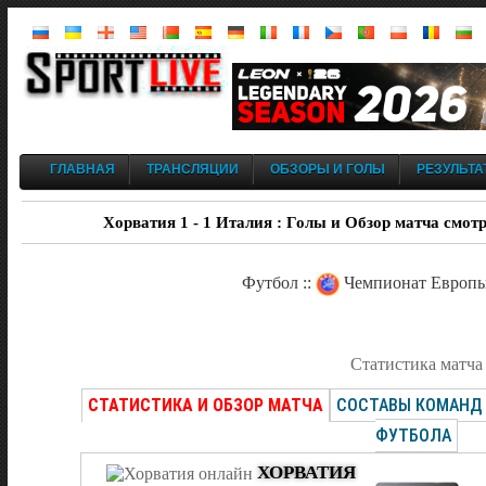
ГЛАВНАЯ
ТРАНСЛЯЦИИ
ОБЗОРЫ И ГОЛЫ
РЕЗУЛЬТА
Хорватия 1 - 1 Италия : Голы и Обзор матча смотр
Футбол ::
Чемпионат Европы 
Статистика матча
СТАТИСТИКА И ОБЗОР МАТЧА
СОСТАВЫ КОМАНД
ФУТБОЛА
ХОРВАТИЯ