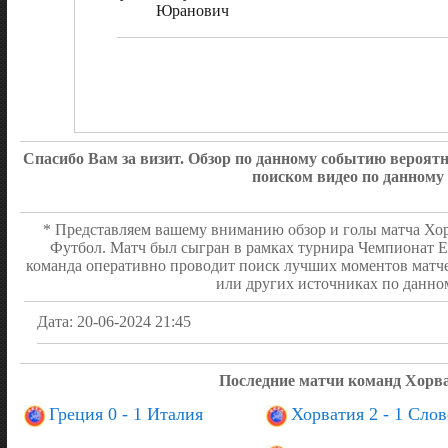
Юранович
Спасибо Вам за визит. Обзор по данному событию вероя
поиском видео по данному
* Представляем вашему вниманию обзор и голы матча Хорв
Футбол. Матч был сыгран в рамках турнира Чемпионат Ев
команда оперативно проводит поиск лучших моментов матче
или других источниках по данном
Дата: 20-06-2024 21:45
Последние матчи команд Хорв
Греция 0 - 1 Италия
Хорватия 2 - 1 Сло