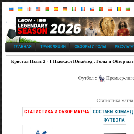
ГЛАВНАЯ
ТРАНСЛЯЦИИ
ОБЗОРЫ И ГОЛЫ
РЕЗУЛЬТА
Кристал Пэлас 2 - 1 Ньюкасл Юнайтед : Голы и Обзор матч
Футбол ::
Премьер-лига 
Статистика матча
СТАТИСТИКА И ОБЗОР МАТЧА
СОСТАВЫ КОМАНД
ФУТБОЛА