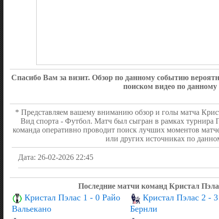
Спасибо Вам за визит. Обзор по данному событию вероя
поиском видео по данному
* Представляем вашему вниманию обзор и голы матча Крис
Вид спорта - Футбол. Матч был сыгран в рамках турнира П
команда оперативно проводит поиск лучших моментов матче
или других источниках по данном
Дата: 26-02-2026 22:45
Последние матчи команд Кристал Пэл
Кристал Пэлас 1 - 0 Райо
Кристал Пэлас 2 - 3
Вальекано
Бернли