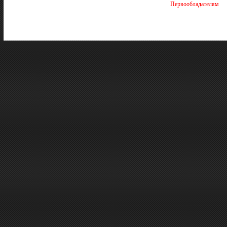
Первообладателям