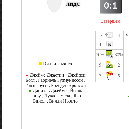
0:1
ЛИДС
Завершен
17
4
4
1
70%
30%
Вилли Ньонто
9
2
Джеймс Джастин , Джейден
2
5
Богл , Габриэль Гудмундссон ,
Илья Груев , Бренден Эронсон
Даниэль Джеймс , Йоэль
Пиру , Лукас Нмеча , Яка
Бийол , Вилли Ньонто