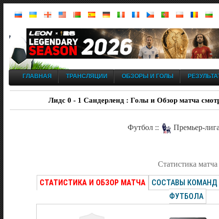
ГЛАВНАЯ
ТРАНСЛЯЦИИ
ОБЗОРЫ И ГОЛЫ
РЕЗУЛЬТА
Лидс 0 - 1 Сандерленд : Голы и Обзор матча смот
Футбол ::
Премьер-лига 
Статистика матча
СТАТИСТИКА И ОБЗОР МАТЧА
СОСТАВЫ КОМАНД
ФУТБОЛА