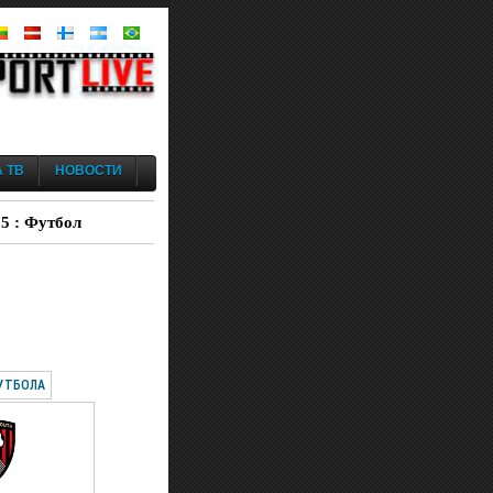
 ТВ
НОВОСТИ
25 : Футбол
УТБОЛА