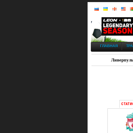
ГЛАВНАЯ
ТР
Ливерпуль 
СТАТИ