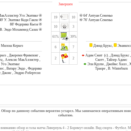
Завершен
 МакАллистер Уго Экитике
64' Антуан Семеньо
19
10
49' У. Экитике Коди Гакпо
76' Антуан Семеньо
88' Федерико Кьеза
10
3
В. Эндо Мохаммед Салах
61%
39%
Милош Керкез
Дэвид Брукс,
Эванилс
6
7
кез , Джереми Фримпонг ,
Адам Смит (c) , Дэвид Брукс 
2
2
ц , Алексис МакАллистер ,
Скотт , Тайлер Адамс
Уго Экитике
Эли Крупи , Джеймс Хилл , 
с , Ватару Эндо , Федерико
Траоре , B. Winterburn
ис Джонс , Эндрю Робертсон
. Обзор по данному событию вероятно устарел. Мы занимаемся оперативным пои
событию.
вниманию обзор и голы матча Ливерпуль 4 - 2 Борнмут онлайн. Вид спорта - Футбол. М