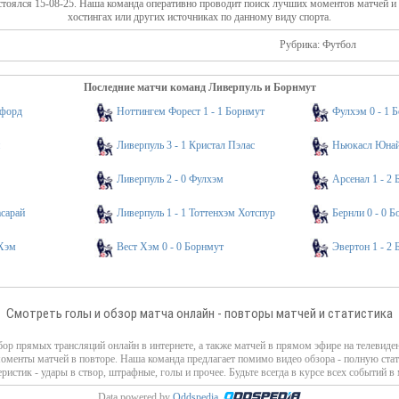
стоялся 15-08-25. Наша команда оперативно проводит поиск лучших моментов матчей и
хостингах или других источниках по данному виду спорта.
Рубрика: Футбол
Последние матчи команд Ливерпуль и Борнмут
тфорд
Ноттингем Форест 1 - 1 Борнмут
Фулхэм 0 - 1 
Ливерпуль 3 - 1 Кристал Пэлас
Ньюкасл Юнайт
Ливерпуль 2 - 0 Фулхэм
Арсенал 1 - 2
асарай
Ливерпуль 1 - 1 Тоттенхэм Хотспур
Бернли 0 - 0 
 Хэм
Вест Хэм 0 - 0 Борнмут
Эвертон 1 - 2
Смотреть голы и обзор матча онлайн - повторы матчей и статистика
ор прямых трансляций онлайн в интернете, а также матчей в прямом эфире на телевиде
моменты матчей в повторе. Наша команда предлагает помимо видео обзора - полную стат
еристик - удары в створ, штрафные, голы и прочее. Будьте всегда в курсе всех событий в 
Data powered by
Oddspedia