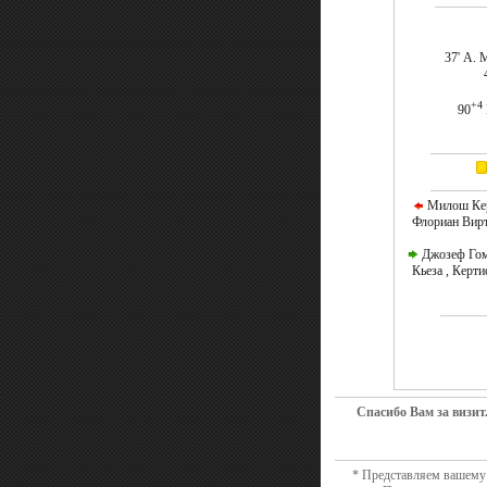
37' А.
+4
90
Милош Кер
Флориан Вирт
Джозеф Гоме
Кьеза , Керт
Спасибо Вам за визит
* Представляем вашему 