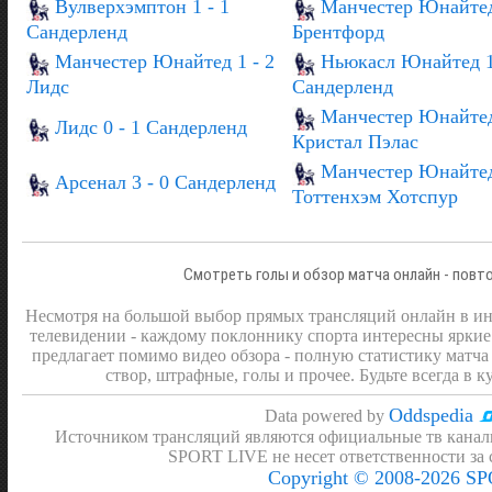
Вулверхэмптон 1 - 1
Манчестер Юнайтед
Сандерленд
Брентфорд
Манчестер Юнайтед 1 - 2
Ньюкасл Юнайтед 1
Лидс
Сандерленд
Манчестер Юнайтед
Лидс 0 - 1 Сандерленд
Кристал Пэлас
Манчестер Юнайтед
Арсенал 3 - 0 Сандерленд
Тоттенхэм Хотспур
Смотреть голы и обзор матча онлайн - повт
Несмотря на большой выбор прямых трансляций онлайн в инт
телевидении - каждому поклоннику спорта интересны яркие
предлагает помимо видео обзора - полную статистику матча 
створ, штрафные, голы и прочее. Будьте всегда в к
Oddspedia
Data powered by
Источником трансляций являются официальные тв канал
SPORT LIVE не несет ответственности за
Copyright © 2008-2026 S