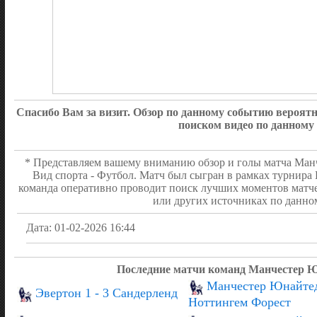
Спасибо Вам за визит. Обзор по данному событию вероя
поиском видео по данному
* Представляем вашему вниманию обзор и голы матча Манч
Вид спорта - Футбол. Матч был сыгран в рамках турнира 
команда оперативно проводит поиск лучших моментов матче
или других источниках по данном
Дата: 01-02-2026 16:44
Последние матчи команд Манчестер Ю
Манчестер Юнайтед
Эвертон 1 - 3 Сандерленд
Ноттингем Форест