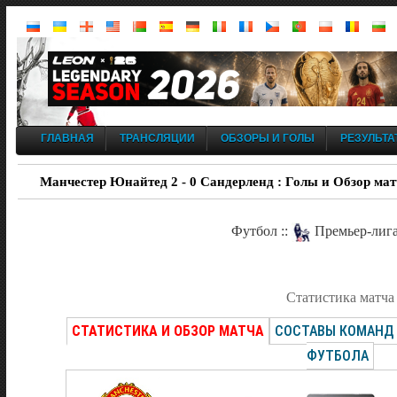
ГЛАВНАЯ
ТРАНСЛЯЦИИ
ОБЗОРЫ И ГОЛЫ
РЕЗУЛЬТА
Манчестер Юнайтед 2 - 0 Сандерленд : Голы и Обзор матч
Футбол ::
Премьер-лига 
Статистика матча
СТАТИСТИКА И ОБЗОР МАТЧА
СОСТАВЫ КОМАНД
ФУТБОЛА