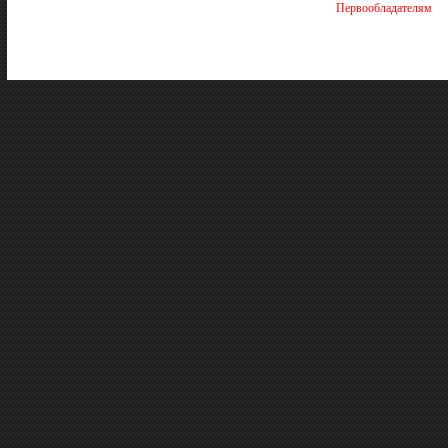
Первообладателям