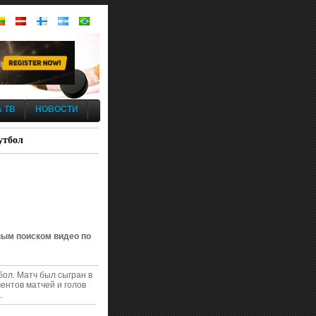
 ТВ
НОВОСТИ
утбол
ным поиском видео по
бол. Матч был сыгран в
ентов матчей и голов
.