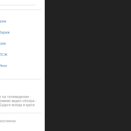
ариж
 Париж
ариж
 ПСЖ
Ренн
 на телевидении -
омимо видео обзора -
удьте всегда в курсе
хостингах