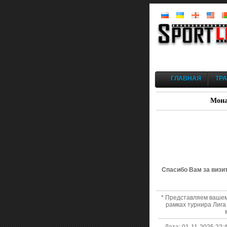
ГЛАВНАЯ
ТР
Мона
Спасибо Вам за визи
* Представляем вашему
рамках турнира Лига
Дата: 01-11-2025 22: