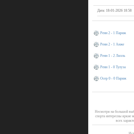
Дата: 18-01-2026 18:58
Ренн 2 - 1 Париж
Ренн 2 - 1 Анже
Ренн 1 - 2 Лилль
Ренн 1 - 0 Тулуза
Осер 0 - 0 Париж
Несмотря на большой выб
спорта интересны яркие 
всех характ
Ист