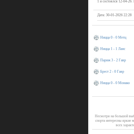
1 и состоялся 12-04-26
Дата: 30-01-2026 22:28
Ницца 0 - 0 Метц
Ницца 1 - 1 Ланс
Париж 3 - 2 Гавр
Брест 2 - 0 Гавр
Ницца 0 - 0 Монако
Несмотря на большой выб
спорта интересны яркие 
всех характ