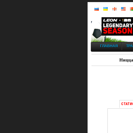
ГЛАВНАЯ
ТР
Ницца 
СТАТИ