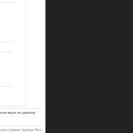
ском видео по данному
гран в рамках турнира Лига