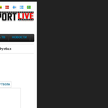
 ТВ
НОВОСТИ
 Футбол
УТБОЛА