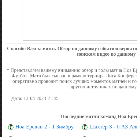
Спасибо Вам за визит. Обзор по данному событию вероя
поиском видео по данному
* Представляем вашему вниманию обзор и голы матча Ноа Ере
Футбол. Матч был сыгран в рамках турнира Лига Конферен
оперативно проводит поиск лучших моментов матчей и го
других источниках по данному 
Дата: 13-04-2023 21:45
Последние матчи команд Ноа Ере
Ноа Ереван 2 - 1 Зимбру
Шахтёр 3 - 0 АЗ Ал