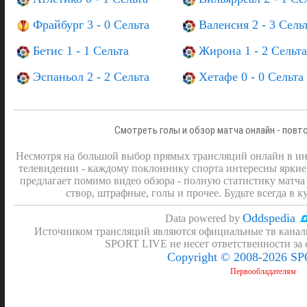
Фрайбург 3 - 0 Сельта
Валенсия 2 - 3 Сель
Бетис 1 - 1 Сельта
Жирона 1 - 2 Сельта
Эспаньол 2 - 2 Сельта
Хетафе 0 - 0 Сельта
Смотреть голы и обзор матча онлайн - повт
Несмотря на большой выбор прямых трансляций онлайн в инт
телевидении - каждому поклоннику спорта интересны яркие
предлагает помимо видео обзора - полную статистику матча 
створ, штрафные, голы и прочее. Будьте всегда в к
Oddspedia
Data powered by
Источником трансляций являются официальные тв канал
SPORT LIVE не несет ответственности за
Copyright © 2008-2026 S
Первообладателям