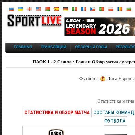
ГЛАВНАЯ
ТРАНСЛЯЦИИ
ОБЗОРЫ И ГОЛЫ
РЕЗУЛЬТА
ПАОК 1 - 2 Сельта : Голы и Обзор матча смотрет
Футбол ::
Лига Европы 
Статистика матча
СТАТИСТИКА И ОБЗОР МАТЧА
СОСТАВЫ КОМАНД
ФУТБОЛА