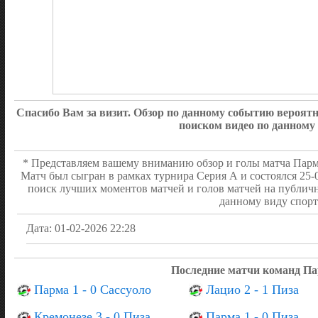
Спасибо Вам за визит. Обзор по данному событию вероя
поиском видео по данному
* Представляем вашему вниманию обзор и голы матча Парма 
Матч был сыгран в рамках турнира Серия А и состоялся 25-
поиск лучших моментов матчей и голов матчей на публич
данному виду спорт
Дата: 01-02-2026 22:28
Последние матчи команд Па
Парма 1 - 0 Сассуоло
Лацио 2 - 1 Пиза
Кремонезе 3 - 0 Пиза
Парма 1 - 0 Пиза