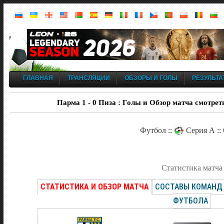
ГЛАВНАЯ
ТРАНСЛЯЦИИ
ОБЗОРЫ И ГОЛЫ
РЕЗУЛЬТА
Парма 1 - 0 Пиза : Голы и Обзор матча смотрет
Футбол ::
Серия А ::
Статистика матча
СТАТИСТИКА И ОБЗОР МАТЧА
СОСТАВЫ КОМАНД
ФУТБОЛА