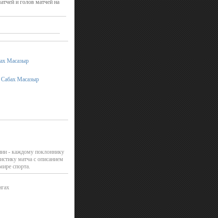
атчей и голов матчей на
бах Масазыр
2 Сабах Масазыр
нии - каждому поклоннику
истику матча с описанием
мире спорта.
нгах