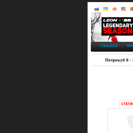
ГЛАВНАЯ
ТР
Петрокуб 0 -
СТАТИ