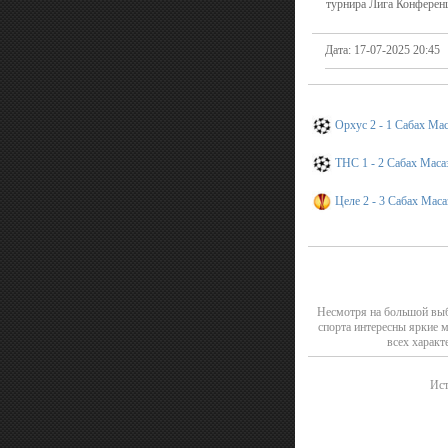
турнира Лига Конференц
Дата: 17-07-2025 20:45
Орхус 2 - 1 Сабах Ма
ТНС 1 - 2 Сабах Маса
Целе 2 - 3 Сабах Мас
Несмотря на большой выб
спорта интересны яркие 
всех характ
Ист