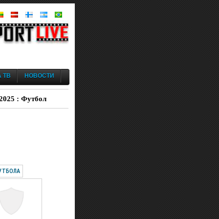
 ТВ
НОВОСТИ
2025 : Футбол
УТБОЛА