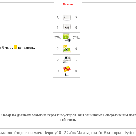
36 мин.
5
2
1
0
27%
73%
 Лунгу ,
нет данных
2
0
5
1
0
0
. Обзор по данному событию вероятно устарел. Мы занимаемся оперативным пои
событию.
манию обзор и голы матча Петрокуб 0 - 2 Сабах Масазыр онлайн. Вид спорта - Футбол