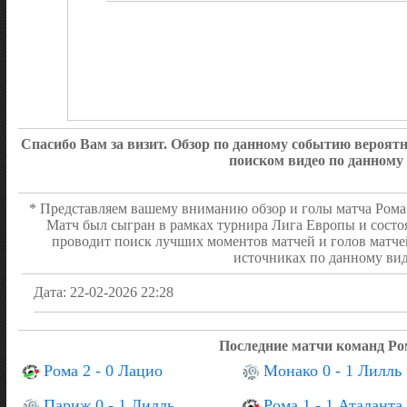
Спасибо Вам за визит. Обзор по данному событию вероя
поиском видео по данному
* Представляем вашему вниманию обзор и голы матча Рома 0
Матч был сыгран в рамках турнира Лига Европы и состоя
проводит поиск лучших моментов матчей и голов матче
источниках по данному вид
Дата: 22-02-2026 22:28
Последние матчи команд Ро
Рома 2 - 0 Лацио
Монако 0 - 1 Лилль
Париж 0 - 1 Лилль
Рома 1 - 1 Аталанта