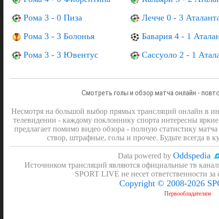
Рома 3 - 0 Пиза
Лечче 0 - 3 Аталант
Рома 3 - 3 Болонья
Бавария 4 - 1 Атала
Рома 3 - 3 Ювентус
Сассуоло 2 - 1 Атал
Смотреть голы и обзор матча онлайн - повт
Несмотря на большой выбор прямых трансляций онлайн в инт
телевидении - каждому поклоннику спорта интересны яркие
предлагает помимо видео обзора - полную статистику матча 
створ, штрафные, голы и прочее. Будьте всегда в к
Oddspedia
Data powered by
Источником трансляций являются официальные тв канал
SPORT LIVE не несет ответственности за
Copyright © 2008-2026 S
Первообладателям