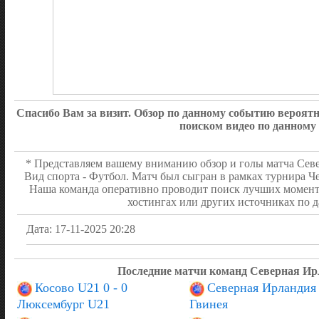
Спасибо Вам за визит. Обзор по данному событию вероя
поиском видео по данному
* Представляем вашему вниманию обзор и голы матча Севе
Вид спорта - Футбол. Матч был сыгран в рамках турнира Че
Наша команда оперативно проводит поиск лучших момент
хостингах или других источниках по д
Дата: 17-11-2025 20:28
Последние матчи команд Северная Ир
Косово U21 0 - 0
Северная Ирландия 
Люксембург U21
Гвинея