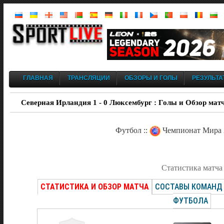
ГЛАВНАЯ
ТРАНСЛЯЦИИ
ОБЗОРЫ И ГОЛЫ
РЕЗУЛЬТА
Северная Ирландия 1 - 0 Люксембург : Голы и Обзор матч
Футбол ::
Чемпионат Мира 2
Статистика матча
СТАТИСТИКА И ОБЗОР МАТЧА
СОСТАВЫ КОМАНД
ФУТБОЛА