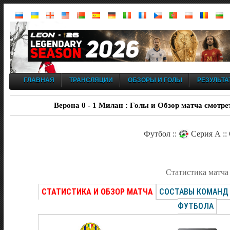
ГЛАВНАЯ
ТРАНСЛЯЦИИ
ОБЗОРЫ И ГОЛЫ
РЕЗУЛЬТА
Верона 0 - 1 Милан : Голы и Обзор матча смотре
Футбол ::
Серия А ::
Статистика матча
СТАТИСТИКА И ОБЗОР МАТЧА
СОСТАВЫ КОМАНД
ФУТБОЛА