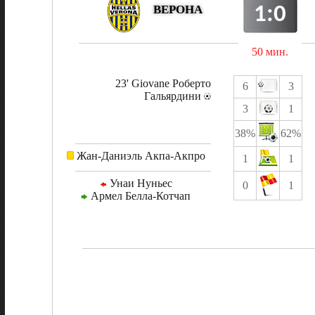
1:0
ВЕРОНА
50 мин.
23' Giovane Роберто
6
3
Гальярдини
3
1
38%
62%
Жан-Даниэль Акпа-Акпро
1
1
Унаи Нуньес
0
1
Армел Белла-Котчап