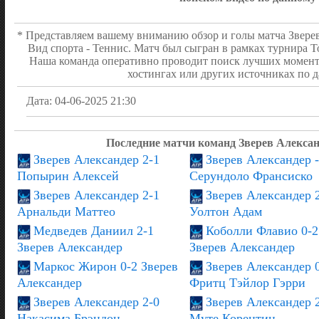
* Представляем вашему вниманию обзор и голы матча Звере
Вид спорта - Теннис. Матч был сыгран в рамках турнира To
Наша команда оперативно проводит поиск лучших момент
хостингах или других источниках по д
Дата: 04-06-2025 21:30
Последние матчи команд Зверев Алекса
Зверев Александер 2-1
Зверев Александер 
Попырин Алексей
Серундоло Франсиско
Зверев Александер 2-1
Зверев Александер 
Арнальди Маттео
Уолтон Адам
Медведев Даниил 2-1
Коболли Флавио 0-2
Зверев Александер
Зверев Александер
Маркос Жирон 0-2 Зверев
Зверев Александер 
Александер
Фритц Тэйлор Гэрри
Зверев Александер 2-0
Зверев Александер 
Накасима Брэндон
Муте Корентин