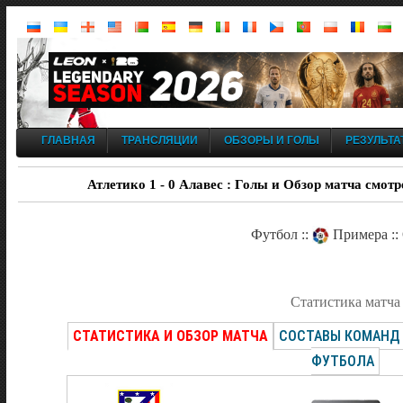
ГЛАВНАЯ
ТРАНСЛЯЦИИ
ОБЗОРЫ И ГОЛЫ
РЕЗУЛЬТА
Атлетико 1 - 0 Алавес : Голы и Обзор матча смотр
Футбол ::
Примера ::
Статистика матча
СТАТИСТИКА И ОБЗОР МАТЧА
СОСТАВЫ КОМАНД
ФУТБОЛА