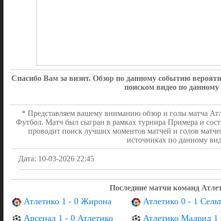
Спасибо Вам за визит. Обзор по данному событию вероя
поиском видео по данному
* Представляем вашему вниманию обзор и голы матча Атле
Футбол. Матч был сыгран в рамках турнира Примера и сост
проводит поиск лучших моментов матчей и голов матче
источниках по данному вид
Дата: 10-03-2026 22:45
Последние матчи команд Атле
Атлетико 1 - 0 Жирона
Атлетико 0 - 1 Сель
Арсенал 1 - 0 Атлетико
Атлетико Мадрид 1 