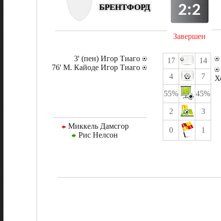
2:2
БРЕНТФОРД
Завершен
3' (пен) Игор Тиаго
17
14
76' М. Кайоде Игор Тиаго
4
7
Х
55%
45%
2
3
Миккель Дамсгор
0
1
Рис Нелсон