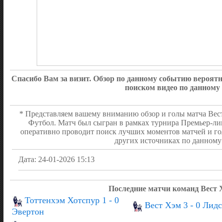
Спасибо Вам за визит. Обзор по данному событию вероя
поиском видео по данному
* Представляем вашему вниманию обзор и голы матча Вест 
Футбол. Матч был сыгран в рамках турнира Премьер-лиг
оперативно проводит поиск лучших моментов матчей и го
других источниках по данному 
Дата: 24-01-2026 15:13
Последние матчи команд Вест 
Тоттенхэм Хотспур 1 - 0
Вест Хэм 3 - 0 Лидс
Эвертон