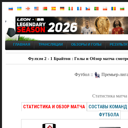
ГЛАВНАЯ
ТРАНСЛЯЦИИ
ОБЗОРЫ И ГОЛЫ
РЕЗУЛЬТА
Фулхэм 2 - 1 Брайтон : Голы и Обзор матча смотр
Футбол ::
Премьер-лига 
Статистика матча
СТАТИСТИКА И ОБЗОР МАТЧА
СОСТАВЫ КОМАНД
ФУТБОЛА