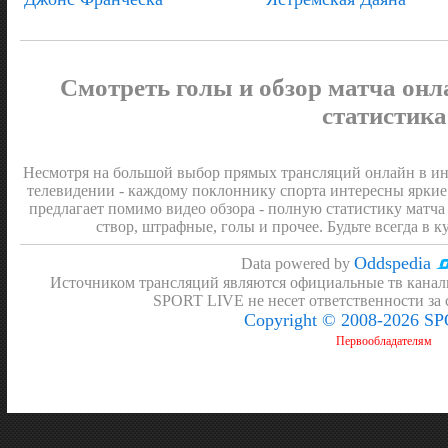
Смотреть голы и обзор матча онл
статистика
Несмотря на большой выбор прямых трансляций онлайн в инт
телевидении - каждому поклоннику спорта интересны яркие
предлагает помимо видео обзора - полную статистику матча 
створ, штрафные, голы и прочее. Будьте всегда в к
Oddspedia
Data powered by
Источником трансляций являются официальные тв канал
SPORT LIVE не несет ответственности за
Copyright © 2008-2026 S
Первообладателям