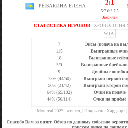
2:1
РЫБАКИНА ЕЛЕНА
5:7 6:2 7:5
Закончен
СТАТИСТИКА ИГРОКОВ
ХРОНОЛОГИЯ 
WTA
7
Эйсы (подача на выл
115
Выигранные очк
18
Выигранные гейм
5/9
Выигранные брейк-п
9
Двойные ошибки
73% (44/60)
Выигрыш первой по
50% (21/42)
Выигрыш второй по
64% (65/102)
Очки на подаче
44% (50/114)
Очки на приёме
Montreal 2025 | women, | Покрытие: Хардкорт 
Спасибо Вам за визит. Обзор по данному событию вероя
поиском видео по данному