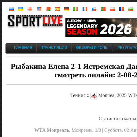
ГЛАВНАЯ
ТРАНСЛЯЦИИ
ОБЗОРЫ И ГОЛЫ
РЕЗУЛЬТА
Рыбакина Елена 2-1 Ястремская Дая
смотреть онлайн: 2-08-
Теннис ::
Montreal 2025-WTA
Статистика матча
WTA Монреаль
, Монреаль,
1/8
| Суббота, 02 Ав