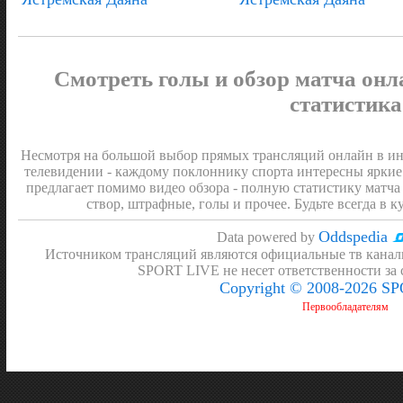
Смотреть голы и обзор матча онл
статистика
Несмотря на большой выбор прямых трансляций онлайн в инт
телевидении - каждому поклоннику спорта интересны яркие
предлагает помимо видео обзора - полную статистику матча 
створ, штрафные, голы и прочее. Будьте всегда в к
Oddspedia
Data powered by
Источником трансляций являются официальные тв канал
SPORT LIVE не несет ответственности за
Copyright © 2008-2026 S
Первообладателям