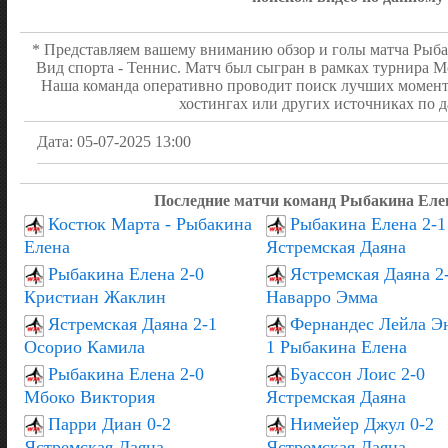
* Представляем вашему вниманию обзор и голы матча Рыба
Вид спорта - Теннис. Матч был сыгран в рамках турнира Mo
Наша команда оперативно проводит поиск лучших момент
хостингах или других источниках по д
Дата: 05-07-2025 13:00
Последние матчи команд Рыбакина Еле
Костюк Марта - Рыбакина
Рыбакина Елена 2-1
Елена
Ястремская Даяна
Рыбакина Елена 2-0
Ястремская Даяна 2
Кристиан Жаклин
Наварро Эмма
Ястремская Даяна 2-1
Фернандес Лейла Э
Осорио Камила
1 Рыбакина Елена
Рыбакина Елена 2-0
Буассон Лоис 2-0
Мбоко Виктория
Ястремская Даяна
Парри Диан 0-2
Нимейер Джул 0-2
Ястремская Даяна
Ястремская Даяна