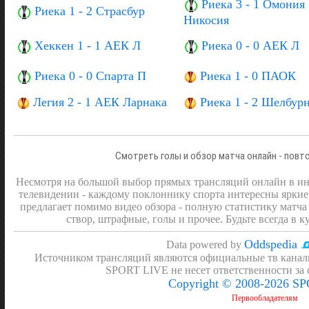
Риека 3 - 1 Омония
Риека 1 - 2 Страсбур
Никосия
Хеккен 1 - 1 АЕК Л
Риека 0 - 0 АЕК Л
Риека 0 - 0 Спарта П
Риека 1 - 0 ПАОК
Легия 2 - 1 АЕК Ларнака
Риека 1 - 2 Шелбур
Смотреть голы и обзор матча онлайн - повт
Несмотря на большой выбор прямых трансляций онлайн в инт
телевидении - каждому поклоннику спорта интересны яркие
предлагает помимо видео обзора - полную статистику матча 
створ, штрафные, голы и прочее. Будьте всегда в к
Oddspedia
Data powered by
Источником трансляций являются официальные тв канал
SPORT LIVE не несет ответственности за
Copyright © 2008-2026 S
Первообладателям