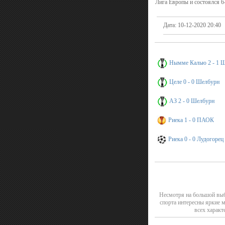
Лига Европы и состоялся 6
Дата: 10-12-2020 20:40
Нымме Калью 2 - 1 
Целе 0 - 0 Шелбурн
АЗ 2 - 0 Шелбурн
Риека 1 - 0 ПАОК
Риека 0 - 0 Лудогорец
Несмотря на большой выб
спорта интересны яркие 
всех характ