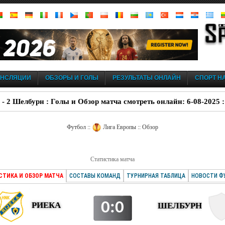
АНСЛЯЦИИ
ОБЗОРЫ И ГОЛЫ
РЕЗУЛЬТАТЫ ОНЛАЙН
СПОРТ НА
 - 2 Шелбурн : Голы и Обзор матча смотреть онлайн: 6-08-2025 
Футбол ::
Лига Европы :: Обзор
Статистика матча
СТИКА И ОБЗОР МАТЧА
СОСТАВЫ КОМАНД
ТУРНИРНАЯ ТАБЛИЦА
НОВОСТИ Ф
0:0
РИЕКА
ШЕЛБУРН