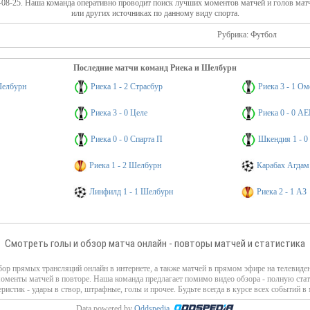
-08-25. Наша команда оперативно проводит поиск лучших моментов матчей и голов мат
или других источниках по данному виду спорта.
Рубрика: Футбол
Последние матчи команд Риека и Шелбурн
Шелбурн
Риека 1 - 2 Страсбур
Риека 3 - 1 О
Риека 3 - 0 Целе
Риека 0 - 0 А
Риека 0 - 0 Спарта П
Шкендия 1 - 
Риека 1 - 2 Шелбурн
Карабах Агдам
Линфилд 1 - 1 Шелбурн
Риека 2 - 1 АЗ
Смотреть голы и обзор матча онлайн - повторы матчей и статистика
ор прямых трансляций онлайн в интернете, а также матчей в прямом эфире на телевиде
моменты матчей в повторе. Наша команда предлагает помимо видео обзора - полную стат
еристик - удары в створ, штрафные, голы и прочее. Будьте всегда в курсе всех событий в 
Data powered by
Oddspedia